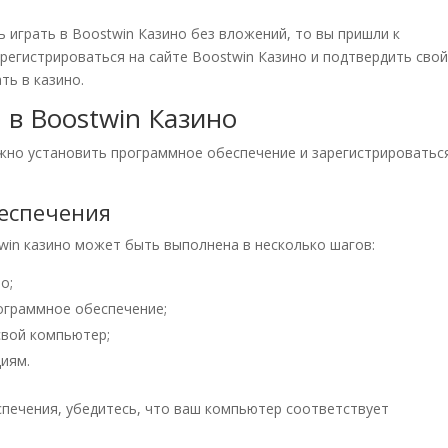
 играть в Boostwin Казино без вложений, то вы пришли к
арегистрироваться на сайте Boostwin Казино и подтвердить сво
ть в казино.
 в Boostwin Казино
нужно установить программное обеспечение и зарегистрироватьс
еспечения
win казино может быть выполнена в несколько шагов:
о;
рограммное обеспечение;
свой компьютер;
циям.
печения, убедитесь, что ваш компьютер соответствует