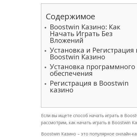
Содержимое
Boostwin Казино: Как
Начать Играть Без
Вложений
Установка и Регистрация 
Boostwin Казино
Установка программного
обеспечения
Регистрация в Boostwin
казино
Если вы ищете способ начать играть в Boost
рассмотрим, как начать играть в Boostwin 
Boostwin Казино – это популярное онлайн-ка