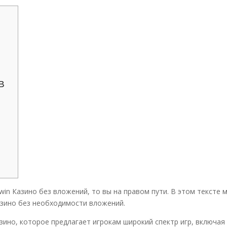
в
win Казино без вложений, то вы на правом пути. В этом тексте 
Казино без необходимости вложений.
зино, которое предлагает игрокам широкий спектр игр, включая