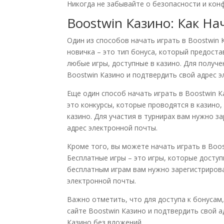
Никогда не забывайте о безопасности и кон
Boostwin Казино: Как Н
Один из способов начать играть в Boostwin 
новичка – это тип бонуса, который предоста
любые игры, доступные в казино. Для получе
Boostwin Казино и подтвердить свой адрес 
Еще один способ начать играть в Boostwin К
это конкурсы, которые проводятся в казино,
казино. Для участия в турнирах вам нужно з
адрес электронной почты.
Кроме того, вы можете начать играть в Boo
Бесплатные игры – это игры, которые доступ
бесплатным играм вам нужно зарегистрирова
электронной почты.
Важно отметить, что для доступа к бонусам
сайте Boostwin Казино и подтвердить свой а
Казино без вложений.