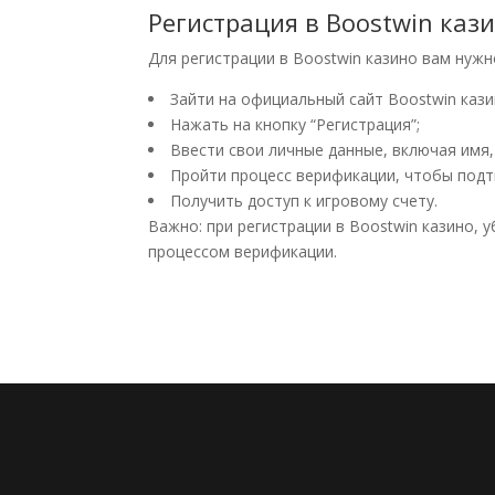
Регистрация в Boostwin каз
Для регистрации в Boostwin казино вам нуж
Зайти на официальный сайт Boostwin кази
Нажать на кнопку “Регистрация”;
Ввести свои личные данные, включая имя,
Пройти процесс верификации, чтобы подт
Получить доступ к игровому счету.
Важно: при регистрации в Boostwin казино, 
процессом верификации.