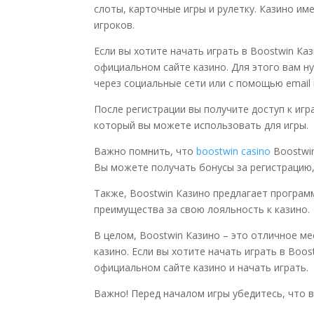
слоты, карточные игры и рулетку. Казино и
игроков.
Если вы хотите начать играть в Boostwin Ка
официальном сайте казино. Для этого вам н
через социальные сети или с помощью email 
После регистрации вы получите доступ к игр
который вы можете использовать для игры.
Важно помнить, что
boostwin casino
Boostwin
Вы можете получать бонусы за регистрацию, 
Также, Boostwin Казино предлагает програм
преимущества за свою лояльность к казино.
В целом, Boostwin Казино – это отличное ме
казино. Если вы хотите начать играть в Boo
официальном сайте казино и начать играть.
Важно! Перед началом игры убедитесь, что в