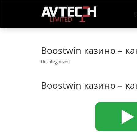
Boostwin казино – к
Uncategorized
Boostwin казино – к
▶