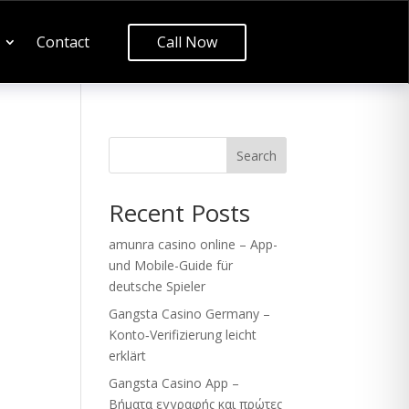
Call Now
Contact
й
Search
Recent Posts
й
amunra casino online – App-
und Mobile-Guide für
deutsche Spieler
Gangsta Casino Germany –
Konto‑Verifizierung leicht
erklärt
Gangsta Casino App –
Βήματα εγγραφής και πρώτες