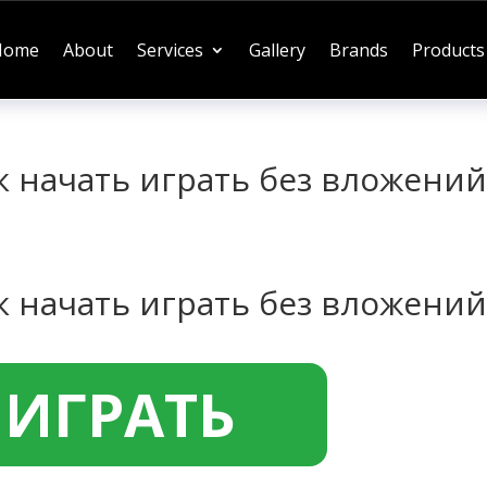
Home
About
Services
Gallery
Brands
Products
ак начать играть без вложени
ак начать играть без вложени
️ ИГРАТЬ