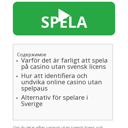
▶️
SPELA
Содержимое
Varför det är farligt att spela
på casino utan svensk licens
Hur att identifiera och
undvika online casino utan
spelpaus
Alternativ för spelare i
Sverige
Om du letar efter casinon utan svensk licens och