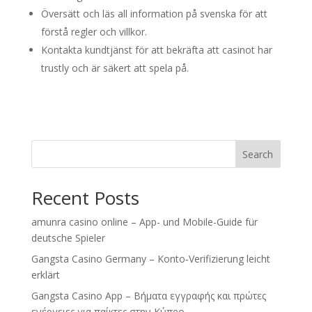
Översätt och läs all information på svenska för att
förstå regler och villkor.
Kontakta kundtjänst för att bekräfta att casinot har
trustly och är säkert att spela på.
Search
Recent Posts
amunra casino online – App- und Mobile-Guide für
deutsche Spieler
Gangsta Casino Germany – Konto‑Verifizierung leicht
erklärt
Gangsta Casino App – Βήματα εγγραφής και πρώτες
ενέργειες για παίκτες στην Κύπρο