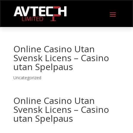
Online Casino Utan
Svensk Licens – Casino
utan Spelpaus
Uncategorized
Online Casino Utan
Svensk Licens – Casino
utan Spelpaus